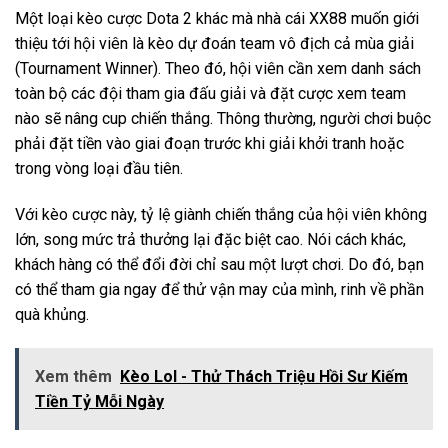
Một loại kèo cược Dota 2 khác mà nhà cái XX88 muốn giới
thiệu tới hội viên là kèo dự đoán team vô địch cả mùa giải
(Tournament Winner). Theo đó, hội viên cần xem danh sách
toàn bộ các đội tham gia đấu giải và đặt cược xem team
nào sẽ nâng cup chiến thắng. Thông thường, người chơi buộc
phải đặt tiền vào giai đoạn trước khi giải khởi tranh hoặc
trong vòng loại đầu tiên.
Với kèo cược này, tỷ lệ giành chiến thắng của hội viên không
lớn, song mức trả thưởng lại đặc biệt cao. Nói cách khác,
khách hàng có thể đổi đời chỉ sau một lượt chơi. Do đó, bạn
có thể tham gia ngay để thử vận may của mình, rinh về phần
quà khủng.
Xem thêm
Kèo Lol - Thử Thách Triệu Hồi Sư Kiếm
Tiền Tỷ Mỗi Ngày