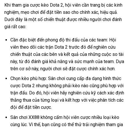
Khi tham gia cược kèo Dota 2, hội viên cần trang bị các kinh
nghiệm, mẹo chơi để đặt tiền sao cho chính xác, hiệu quả.
Dưới đây là một số chiến thuật được nhiều người chơi đánh
giá rất cao:
Cần đặc biệt đến phong độ thi đấu của các team: Hội
viên theo dõi các trận Dota 2 trước đó để nghiên cứu
chiến thuật của các bên và kết quả của những cuộc so tài
này, từ đó đánh giá khả năng và sức mạnh của team. Dựa
trên cơ sở này, người chơi sẽ đặt cược chính xác hơn.
Chọn kèo phù hợp: Sân chơi cung cấp đa dạng hình thức
cược Dota 2 nhưng không phải kèo nào cũng phù hợp với
trận đấu. Do đó, hội viên hãy nghiên cứu kỹ cách xác định
thắng thua của từng loại và kết hợp với việc phân tích các
đội để đặt tiền cược.
Sân chơi XX88 không cấm hội viên cược nhiều loại kèo
cùng lúc. Vì thế, bạn cũng có thể thử trải nghiệm tham gia