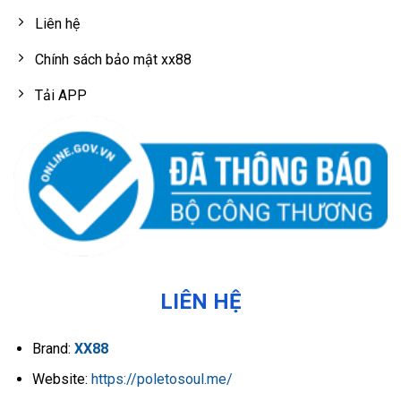
Liên hệ
Chính sách bảo mật xx88
Tải APP
LIÊN HỆ
Brand:
XX88
Website:
https://poletosoul.me/