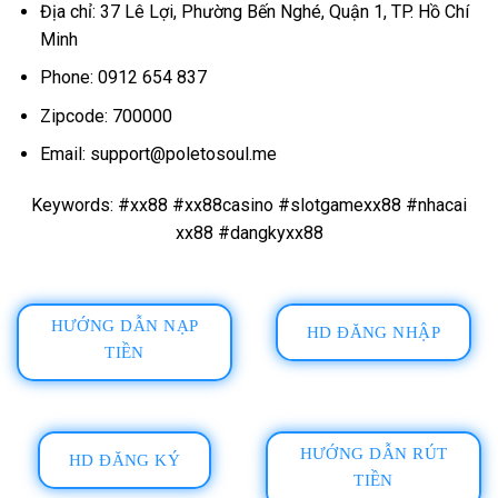
Địa chỉ: 37 Lê Lợi, Phường Bến Nghé, Quận 1, TP. Hồ Chí
Minh
Phone: 0912 654 837
Zipcode: 700000
Email:
support@poletosoul.me
Keywords: #xx88 #xx88casino #slotgamexx88 #nhacai
xx88 #dangkyxx88
HƯỚNG DẪN NẠP
HD ĐĂNG NHẬP
TIỀN
HƯỚNG DẪN RÚT
HD ĐĂNG KÝ
TIỀN